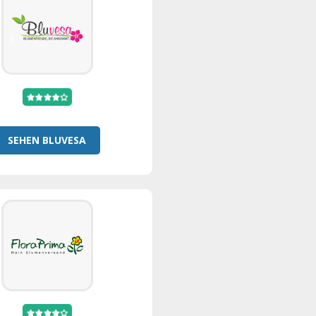
SEHEN BLUVESA