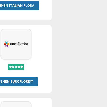
EHEN ITALIAN FLORA
SEHEN EUROFLORIST