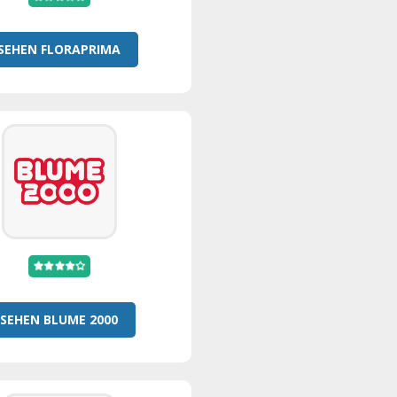
SEHEN FLORAPRIMA
SEHEN BLUME 2000