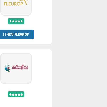
SEHEN FLEUROP