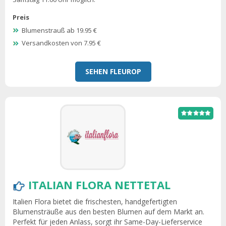
Preis
Blumenstrauß ab 19.95 €
Versandkosten von 7.95 €
SEHEN FLEUROP
ITALIAN FLORA NETTETAL
Italien Flora bietet die frischesten, handgefertigten
Blumensträuße aus den besten Blumen auf dem Markt an.
Perfekt für jeden Anlass, sorgt ihr Same-Day-Lieferservice