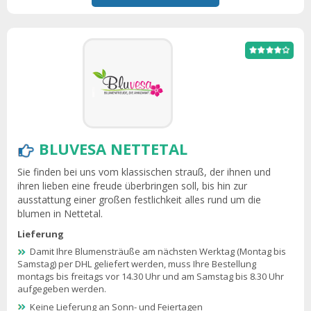
BLUVESA NETTETAL
Sie finden bei uns vom klassischen strauß, der ihnen und
ihren lieben eine freude überbringen soll, bis hin zur
ausstattung einer großen festlichkeit alles rund um die
blumen in Nettetal.
Lieferung
Damit Ihre Blumensträuße am nächsten Werktag (Montag bis
Samstag) per DHL geliefert werden, muss Ihre Bestellung
montags bis freitags vor 14.30 Uhr und am Samstag bis 8.30 Uhr
aufgegeben werden.
Keine Lieferung an Sonn- und Feiertagen