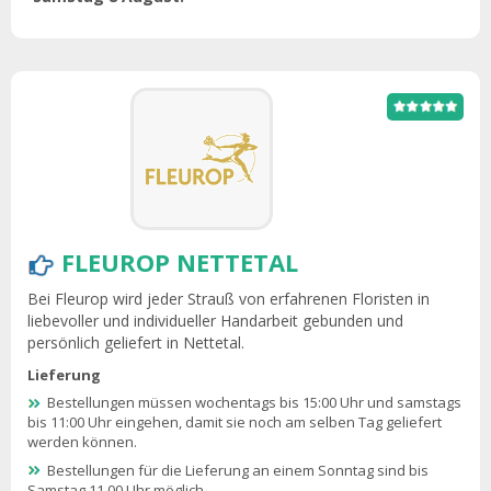
FLEUROP NETTETAL
Bei Fleurop wird jeder Strauß von erfahrenen Floristen in
liebevoller und individueller Handarbeit gebunden und
persönlich geliefert in Nettetal.
Lieferung
Bestellungen müssen wochentags bis 15:00 Uhr und samstags
bis 11:00 Uhr eingehen, damit sie noch am selben Tag geliefert
werden können.
Bestellungen für die Lieferung an einem Sonntag sind bis
Samstag 11.00 Uhr möglich.