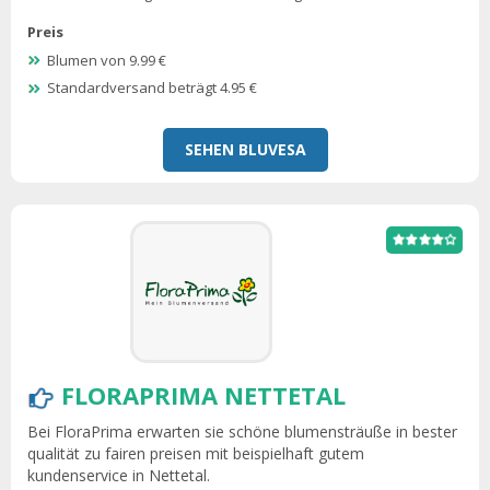
Preis
Blumen von 9.99 €
Standardversand beträgt 4.95 €
SEHEN BLUVESA
FLORAPRIMA NETTETAL
Bei FloraPrima erwarten sie schöne blumensträuße in bester
qualität zu fairen preisen mit beispielhaft gutem
kundenservice in Nettetal.