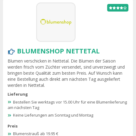
BLUMENSHOP NETTETAL
Blumen verschicken in Nettetal. Die Blumen der Saison
werden frisch vom Züchter versendet, sind unverzweigt und
bringen beste Qualität zum besten Preis. Auf Wunsch kann
eine Bestellung auch direkt am nächsten Tag ausgeliefert
werden in Nettetal.
Lieferung
Bestellen Sie werktags vor 15.00 Uhr für eine Blumenlieferung
am nächsten Tag
Keine Lieferungen am Sonntag und Montag
Preis
Blumenstrauß ab 19.95 €