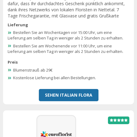
dafür, dass Ihr durchdachtes Geschenk pünktlich ankommt,
dank ihres Netzwerks von lokalen Floristen in Nettetal. 7
Tage Frischegarantie, mit Glasvase und gratis Grußkarte
Lieferung
Bestellen Sie an Wochentagen vor 15:00 Uhr, um eine
Lieferung am selben Tag in weniger als 2 Stunden zu erhalten.
Bestellen Sie am Wochenende vor 11:00 Uhr, um eine
Lieferung am selben Tag in weniger als 2 Stunden zu erhalten.
Preis
Blumenstrauß ab 29€
Kostenlose Lieferung bei allen Bestellungen.
SEHEN ITALIAN FLORA