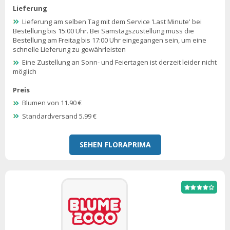
Lieferung
Lieferung am selben Tag mit dem Service 'Last Minute' bei
Bestellung bis 15:00 Uhr. Bei Samstagszustellung muss die
Bestellung am Freitag bis 17:00 Uhr eingegangen sein, um eine
schnelle Lieferung zu gewährleisten
Eine Zustellung an Sonn- und Feiertagen ist derzeit leider nicht
möglich
Preis
Blumen von 11.90 €
Standardversand 5.99 €
SEHEN FLORAPRIMA