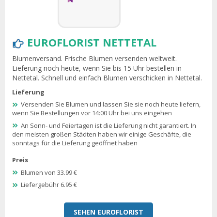
EUROFLORIST NETTETAL
Blumenversand. Frische Blumen versenden weltweit.
Lieferung noch heute, wenn Sie bis 15 Uhr bestellen in
Nettetal. Schnell und einfach Blumen verschicken in Nettetal.
Lieferung
Versenden Sie Blumen und lassen Sie sie noch heute liefern,
wenn Sie Bestellungen vor 14:00 Uhr bei uns eingehen
An Sonn- und Feiertagen ist die Lieferung nicht garantiert. In
den meisten großen Städten haben wir einige Geschäfte, die
sonntags für die Lieferung geöffnet haben
Preis
Blumen von 33.99 €
Liefergebühr 6.95 €
SEHEN EUROFLORIST