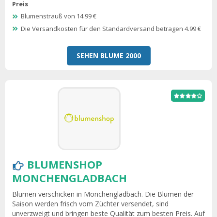
Preis
Blumenstrauß von 14.99 €
Die Versandkosten für den Standardversand betragen 4.99 €
SEHEN BLUME 2000
BLUMENSHOP
MONCHENGLADBACH
Blumen verschicken in Monchengladbach. Die Blumen der
Saison werden frisch vom Züchter versendet, sind
unverzweigt und bringen beste Qualität zum besten Preis. Auf