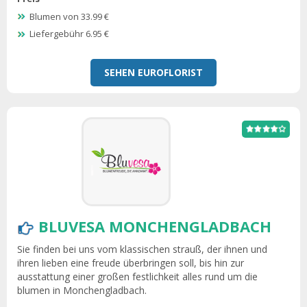
Blumen von 33.99 €
Liefergebühr 6.95 €
SEHEN EUROFLORIST
BLUVESA MONCHENGLADBACH
Sie finden bei uns vom klassischen strauß, der ihnen und
ihren lieben eine freude überbringen soll, bis hin zur
ausstattung einer großen festlichkeit alles rund um die
blumen in Monchengladbach.