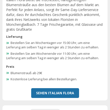
Blumensträuße aus den besten Blumen auf dem Markt an.
Perfekt für jeden Anlass, sorgt ihr Same-Day-Lieferservice
dafür, dass Ihr durchdachtes Geschenk pünktlich ankommt,
dank ihres Netzwerks von lokalen Floristen in
Monchengladbach. 7 Tage Frischegarantie, mit Glasvase und
gratis Grußkarte
Lieferung
Bestellen Sie an Wochentagen vor 15:00 Uhr, um eine
Lieferung am selben Tag in weniger als 2 Stunden zu erhalten.
Bestellen Sie am Wochenende vor 11:00 Uhr, um eine
Lieferung am selben Tag in weniger als 2 Stunden zu erhalten.
Preis
Blumenstrauß ab 29€
Kostenlose Lieferung bei allen Bestellungen.
SEHEN ITALIAN FLORA