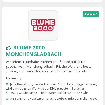
BLUME 2000
MONCHENGLADBACH
Wir liefern traumhafte Blumensträuße und attraktive
geschenke in Monchengladbach. Frische Ware und beste
qualität, zum wunschtermin mit 7 tage-frischegarantie
Lieferung
Jede Bestellung, die werktags vor 18:30 Uhr aufgegeben wird,
wird am nächsten Werktag per DHL zugestellt. Bei einer
Samstagszustellung ist die Annahmeschlusszeit 14:45 Uhr
An Sonn- und Feiertagen ist eine Lieferung leider nicht möglich