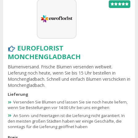
EUROFLORIST
MONCHENGLADBACH
Blumenversand. Frische Blumen versenden weltweit.
Lieferung noch heute, wenn Sie bis 15 Uhr bestellen in
Monchengladbach. Schnell und einfach Blumen verschicken in
Monchengladbach.
Lieferung
Versenden Sie Blumen und lassen Sie sie noch heute liefern,
wenn Sie Bestellungen vor 14:00 Uhr bei uns eingehen
An Sonn- und Feiertagen ist die Lieferung nicht garantiert. In
den meisten großen Städten haben wir einige Geschäfte, die
sonntags für die Lieferung geöffnet haben
Preis