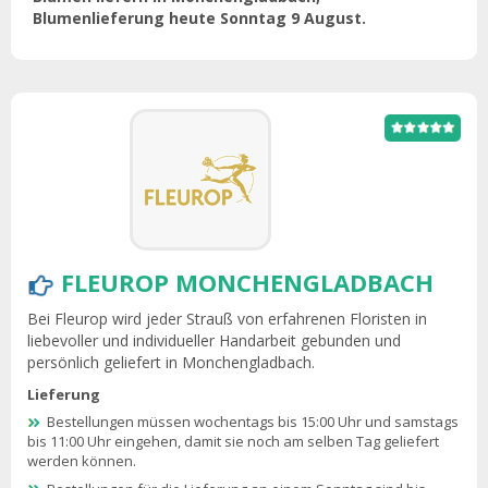
Blumenlieferung heute Sonntag 9 August.
FLEUROP MONCHENGLADBACH
Bei Fleurop wird jeder Strauß von erfahrenen Floristen in
liebevoller und individueller Handarbeit gebunden und
persönlich geliefert in Monchengladbach.
Lieferung
Bestellungen müssen wochentags bis 15:00 Uhr und samstags
bis 11:00 Uhr eingehen, damit sie noch am selben Tag geliefert
werden können.