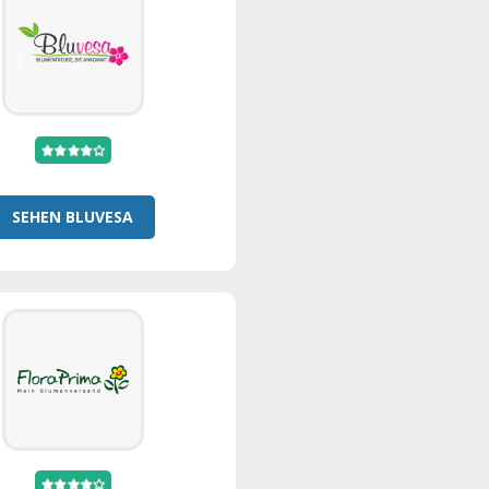
SEHEN BLUVESA