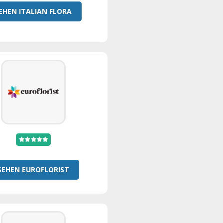
EHEN ITALIAN FLORA
SEHEN EUROFLORIST