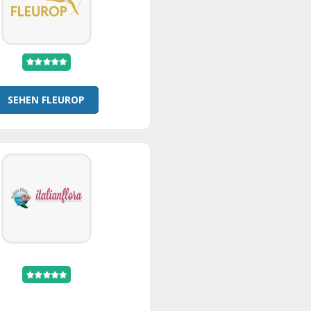
SEHEN FLEUROP