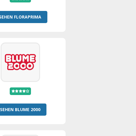
SEHEN FLORAPRIMA
SEHEN BLUME 2000